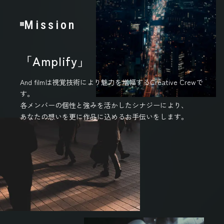
Mission
「Amplify」
And filmは視覚技術により魅力を増幅するCreative Crewで
す。
各メンバーの個性と強みを活かしたシナジーにより、
あなたの想いを更に作品に込めるお手伝いをします。