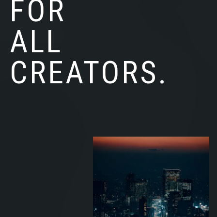
FOR
ALL
CREATORS.