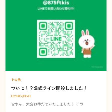
その他
ついに！？公式ライン開設しました！
2026年5月25日
皆さん、大変お待たせいたしました！ この