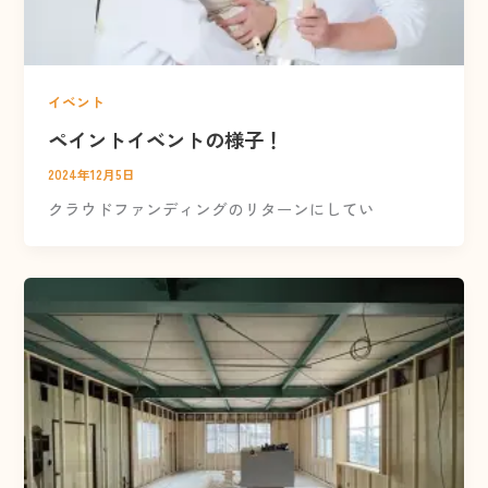
イベント
ペイントイベントの様子！
2024年12月5日
クラウドファンディングのリターンにしてい