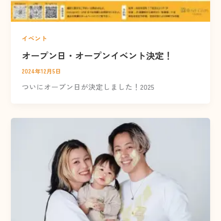
イベント
オープン日・オープンイベント決定！
2024年12月5日
ついにオープン日が決定しました！2025