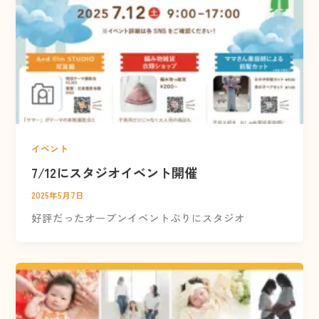
イベント
7/12にスタジオイベント開催
2025年5月7日
好評だったオープンイベントぶりにスタジオ