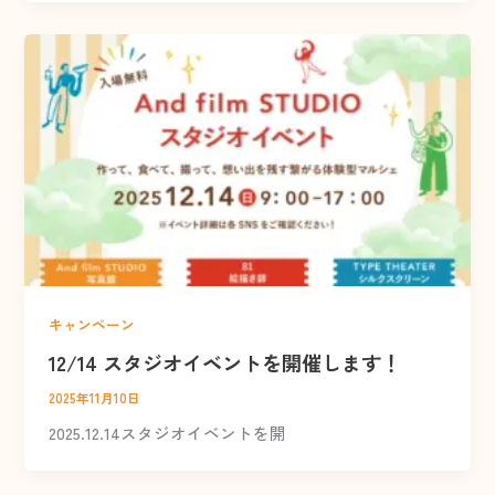
キャンペーン
12/14 スタジオイベントを開催します！
2025年11月10日
2025.12.14スタジオイベントを開