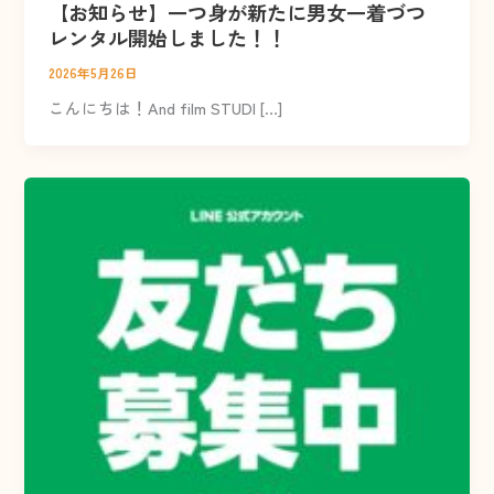
【お知らせ】一つ身が新たに男女一着づつ
レンタル開始しました！！
2026年5月26日
こんにちは！And film STUDI […]