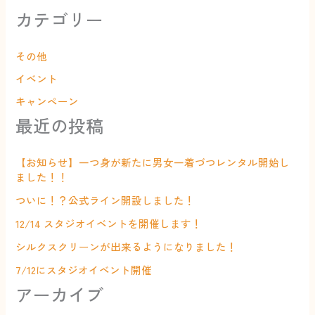
カテゴリー
その他
イベント
キャンペーン
最近の投稿
【お知らせ】一つ身が新たに男女一着づつレンタル開始し
ました！！
ついに！？公式ライン開設しました！
12/14 スタジオイベントを開催します！
シルクスクリーンが出来るようになりました！
7/12にスタジオイベント開催
アーカイブ