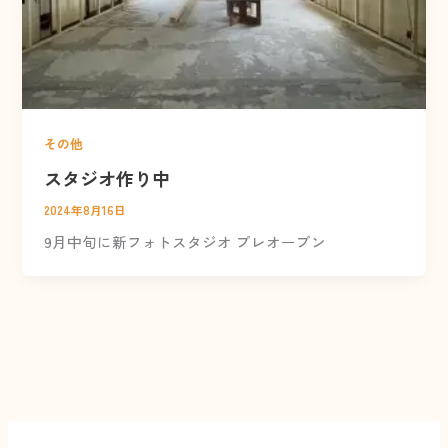
その他
スタジオ作り中
2024年8月16日
9月中旬に新フォトスタジオ プレオープン