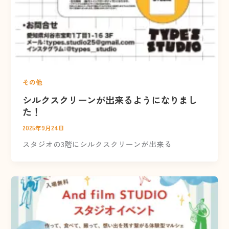
その他
シルクスクリーンが出来るようになりまし
た！
2025年9月24日
スタジオの3階にシルクスクリーンが出来る