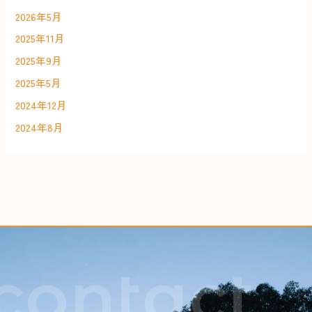
2026年5月
2025年11月
2025年9月
2025年5月
2024年12月
2024年8月
contact