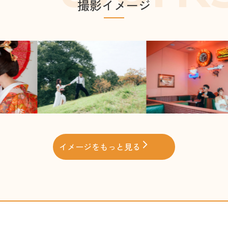
撮影イメージ
イメージをもっと見る