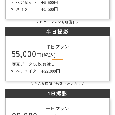
ヘアセット +5,500円
メイク +5,500円
\ ロケーションも可能！ /
半日撮影
半日プラン
55,000
円(税込)
写真データ 50枚 お渡し
ヘアメイク +22,000円
\ 色んな場所で欲張りたい方に /
1日撮影
一日プラン