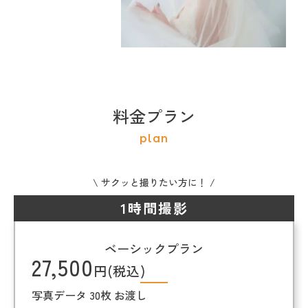
料金プラン
plan
\ サクッと撮りたい方に！ /
1時間撮影
ベーシックプラン
27,500
円(税込)
写真データ 30枚 お渡し