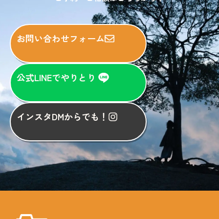
お問い合わせフォーム
公式LINEでやりとり
インスタDMからでも！