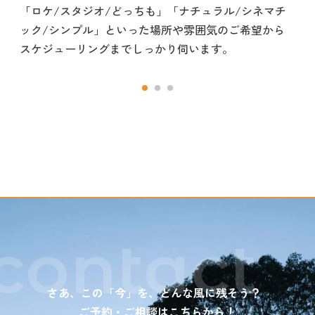
「ロケ/スタジオ/どっちも」「ナチュラル/シネマチ
ック/シンプル」といった場所や雰囲気のご希望から
スケジューリングまでしっかり伺います。
contact
さあ、この「今」を、どんな風に残そう？
ご予約・ご相談はこちらから！