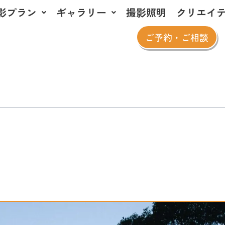
影プラン
ギャラリー
撮影照明
クリエイ
ご予約・ご相談