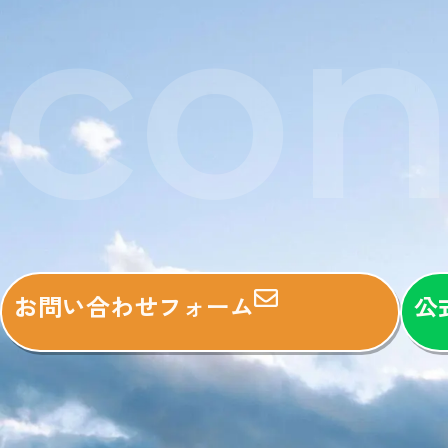
con
お問い合わせフォーム
公