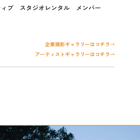
ティブ
スタジオレンタル
メンバー
企業撮影ギャラリーはコチラ→
アーティストギャラリーはコチラ→