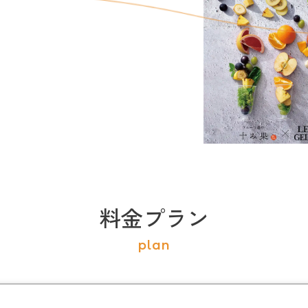
料金プラン
plan