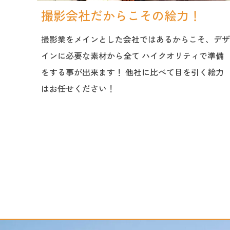
撮影会社だからこその絵力！
先がい
撮影業をメインとした会社ではあるからこそ、デザ
こと
インに必要な素材から全て ハイクオリティで準備
ード・
をする事が出来ます！ 他社に比べて目を引く絵力
くださ
はお任せください！