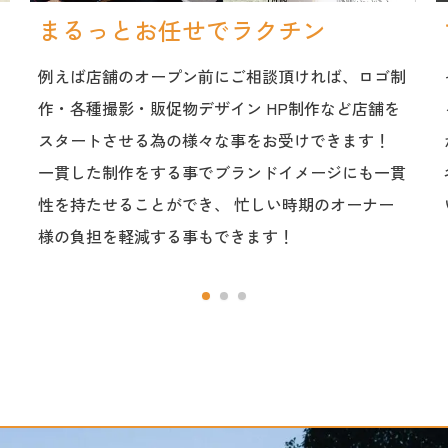
まるっとお任せでラクチン
例えば店舗のオープン前にご相談頂ければ、ロゴ制
作・各種撮影・販促物デザイン HP制作など店舗を
スタートさせる為の様々な事をお受けできます！
一貫した制作をする事でブランドイメージにも一貫
性を持たせることができ、 忙しい時期のオーナー
様の負担を軽減する事もできます！