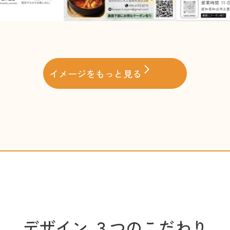
イメージをもっと見る
デザイン ３つのこだわり