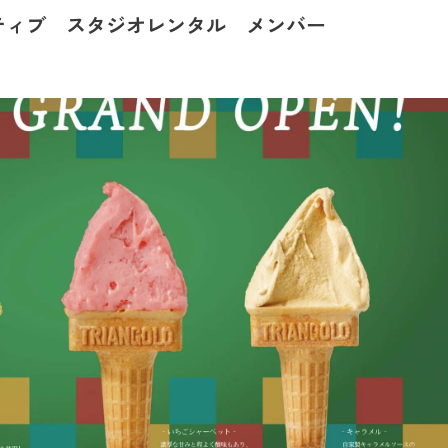
ティブ
スタジオレンタル
メンバー