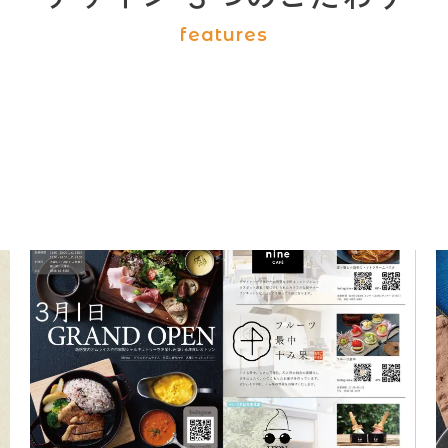
features