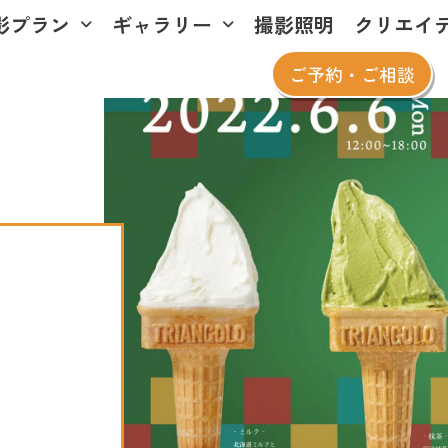
影プラン
ギャラリー
撮影照明
クリエイ
ご予約・ご相談