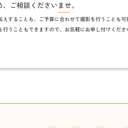
め、ご相談くださいませ。
伝えすることも、ご予算に合わせて撮影を行うことも可
を行うこともできますので、お気軽にお申し付けくださ