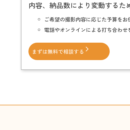
内容、納品数により変動するた
ご希望の撮影内容に応じた予算をお
電話やオンラインによる打ち合わせ
まずは無料で相談する