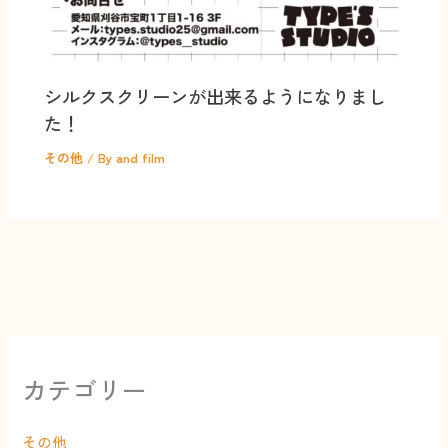
シルクスクリーンが出来るようになりまし
た！
その他
/ By
and film
カテゴリー
その他