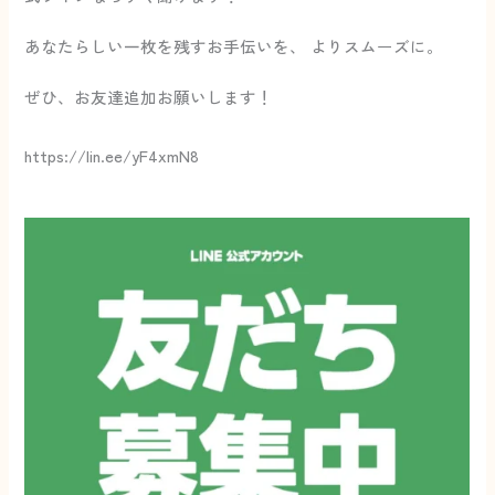
あなたらしい一枚を残すお手伝いを、 よりスムーズに。
ぜひ、お友達追加お願いします！
https://lin.ee/yF4xmN8