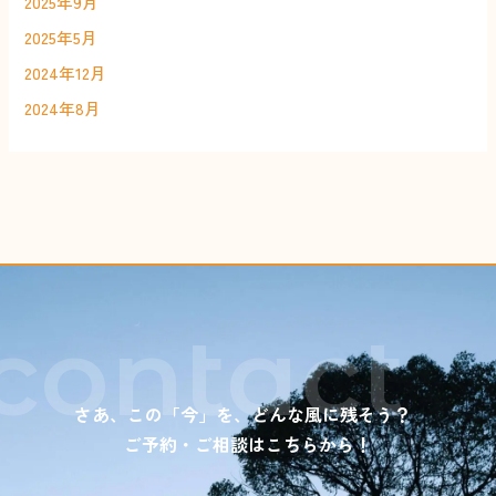
2025年9月
2025年5月
2024年12月
2024年8月
contact
さあ、この「今」を、どんな風に残そう？
ご予約・ご相談はこちらから！