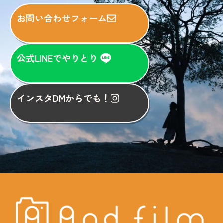
お問い合わせフォーム
公式LINEでやりとり
インスタDMからでも！