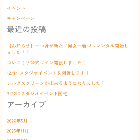
イベント
キャンペーン
最近の投稿
【お知らせ】一つ身が新たに男女一着づつレンタル開始し
ました！！
ついに！？公式ライン開設しました！
12/14 スタジオイベントを開催します！
シルクスクリーンが出来るようになりました！
7/12にスタジオイベント開催
アーカイブ
2026年5月
2025年11月