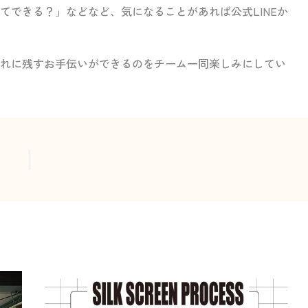
てできる？」などなど、気になることがあれば公式LINEか
れに残すお手伝いができるのをチーム一同楽しみにしてい