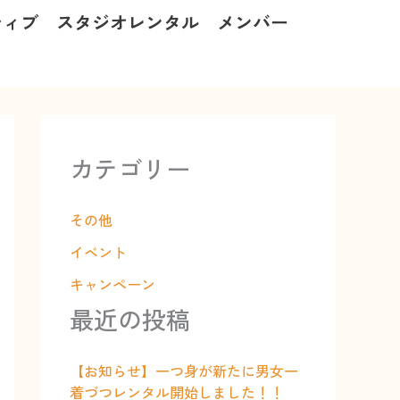
ティブ
スタジオレンタル
メンバー
カテゴリー
その他
イベント
キャンペーン
最近の投稿
【お知らせ】一つ身が新たに男女一
着づつレンタル開始しました！！