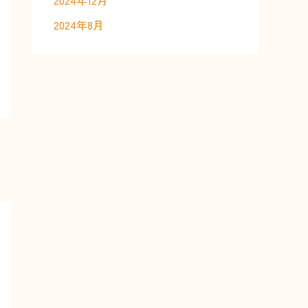
2024年12月
2024年8月