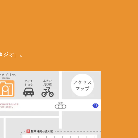
タジオ」。