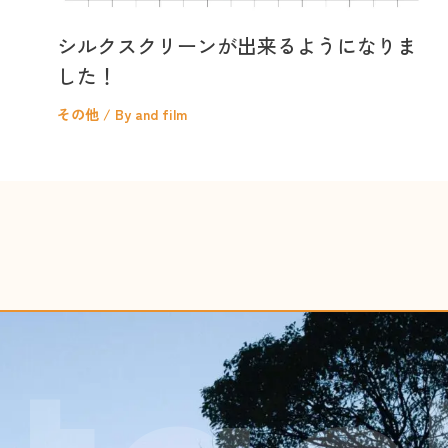
シルクスクリーンが出来るようになりま
した！
その他
/ By
and film