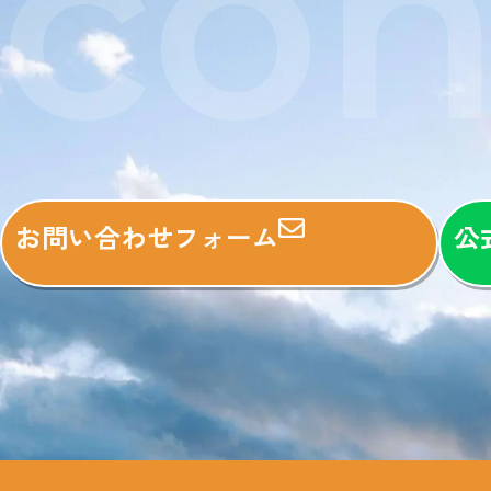
con
お問い合わせフォーム
公