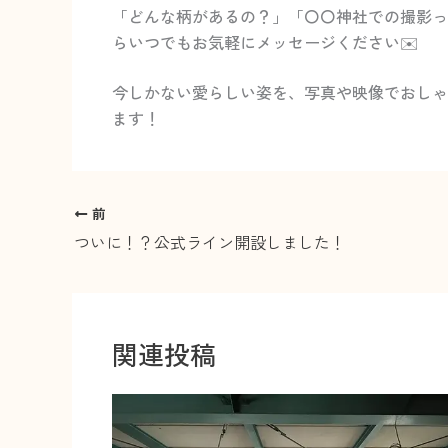
「どんな柄があるの？」「〇〇神社での撮影っ
らいつでもお気軽にメッセージください✉️
今しかない愛らしい姿を、写真や映像でおしゃ
ます！
前
ついに！？公式ライン開設しました！
関連投稿