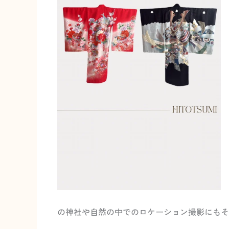
の神社や自然の中でのロケーション撮影にもそ