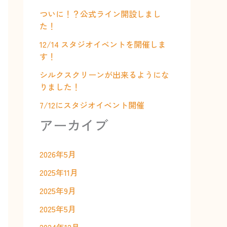
ついに！？公式ライン開設しまし
た！
12/14 スタジオイベントを開催しま
す！
シルクスクリーンが出来るようにな
りました！
7/12にスタジオイベント開催
アーカイブ
2026年5月
2025年11月
2025年9月
2025年5月